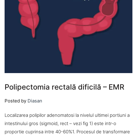
Polipectomia rectală dificilă – EMR
Posted by
Diasan
Localizarea polipilor adenomatosi la nivelul ultimei portiuni a
intestinului gros (sigmoid, rect – vezi fig 1) este intr-o
proportie cuprinsa intre 40-60%1. Procesul de transformare