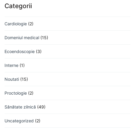
Categorii
Cardiologie
(2)
Domeniul medical
(15)
Ecoendoscopie
(3)
Interne
(1)
Noutati
(15)
Proctologie
(2)
Sănătate zilnică
(49)
Uncategorized
(2)