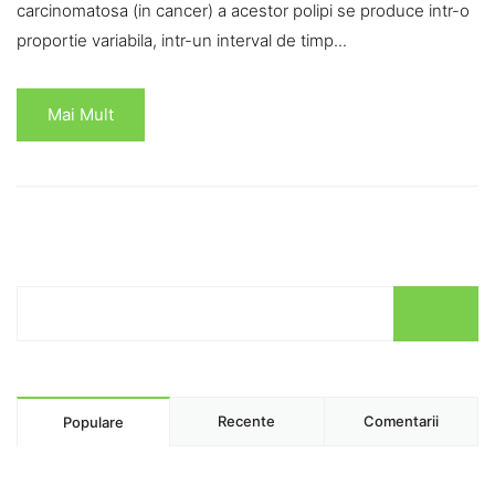
carcinomatosa (in cancer) a acestor polipi se produce intr-o
proportie variabila, intr-un interval de timp...
Mai Mult
Recente
Comentarii
Populare