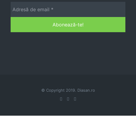
© Copyright 2019. Diasan.ro