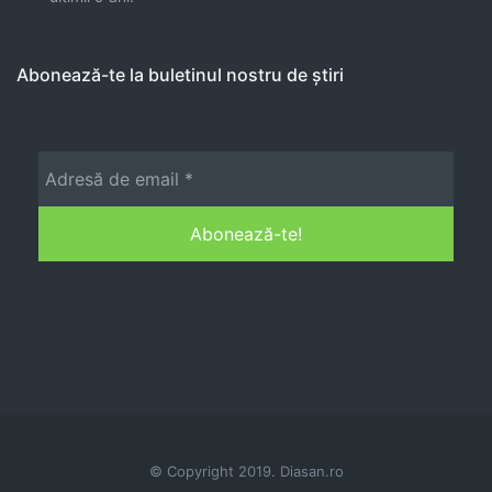
Abonează-te la buletinul nostru de știri
© Copyright 2019. Diasan.ro