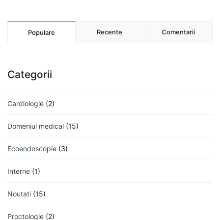
Recente
Comentarii
Populare
Categorii
Cardiologie
(2)
Domeniul medical
(15)
Ecoendoscopie
(3)
Interne
(1)
Noutati
(15)
Proctologie
(2)