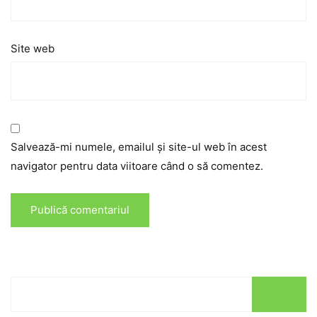
Site web
Salvează-mi numele, emailul și site-ul web în acest
navigator pentru data viitoare când o să comentez.