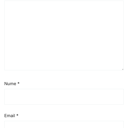
Nume
*
Email
*