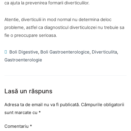
ca ajuta la prevenirea formarii diverticulilor.
Atentie, diverticulii in mod normal nu determina deloc
probleme, astfel ca diagnosticul diverticulozei nu trebuie sa
fie o preocupare serioasa.
Boli Digestive
,
Boli Gastroenterologice
,
Diverticulita
,
Gastroenterologie
Lasă un răspuns
Adresa ta de email nu va fi publicată.
Câmpurile obligatorii
sunt marcate cu
*
Comentariu
*