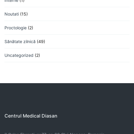
Interne
(1)
Noutati
(15)
Proctologie
(2)
Sănătate zilnică
(49)
Uncategorized
(2)
Centrul Medical Diasan