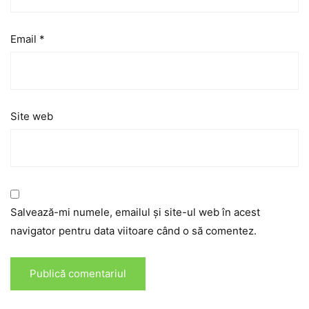
Email
*
Site web
Salvează-mi numele, emailul și site-ul web în acest
navigator pentru data viitoare când o să comentez.