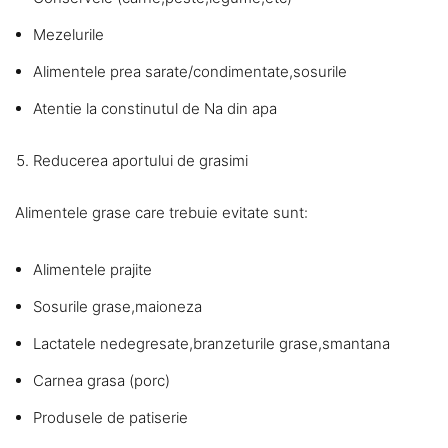
Mezelurile
Alimentele prea sarate/condimentate,sosurile
Atentie la constinutul de Na din apa
Reducerea aportului de grasimi
Alimentele grase care trebuie evitate sunt:
Alimentele prajite
Sosurile grase,maioneza
Lactatele nedegresate,branzeturile grase,smantana
Carnea grasa (porc)
Produsele de patiserie