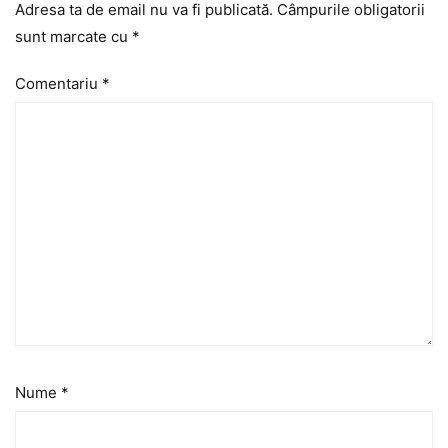
Adresa ta de email nu va fi publicată.
Câmpurile obligatorii
sunt marcate cu
*
Comentariu
*
Nume
*