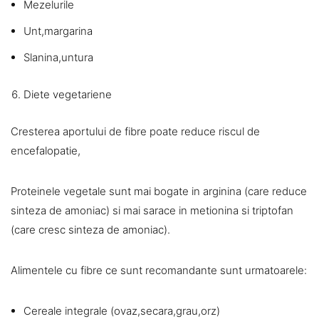
Mezelurile
Unt,margarina
Slanina,untura
Diete vegetariene
Cresterea aportului de fibre poate reduce riscul de
encefalopatie,
Proteinele vegetale sunt mai bogate in arginina (care reduce
sinteza de amoniac) si mai sarace in metionina si triptofan
(care cresc sinteza de amoniac).
Alimentele cu fibre ce sunt recomandante sunt urmatoarele:
Cereale integrale (ovaz,secara,grau,orz)