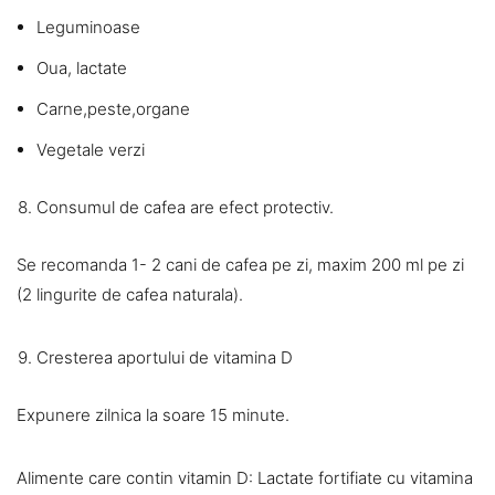
Leguminoase
Oua, lactate
Carne,peste,organe
Vegetale verzi
Consumul de cafea are efect protectiv.
Se recomanda 1- 2 cani de cafea pe zi, maxim 200 ml pe zi
(2 lingurite de cafea naturala).
Cresterea aportului de vitamina D
Expunere zilnica la soare 15 minute.
Alimente care contin vitamin D: Lactate fortifiate cu vitamina