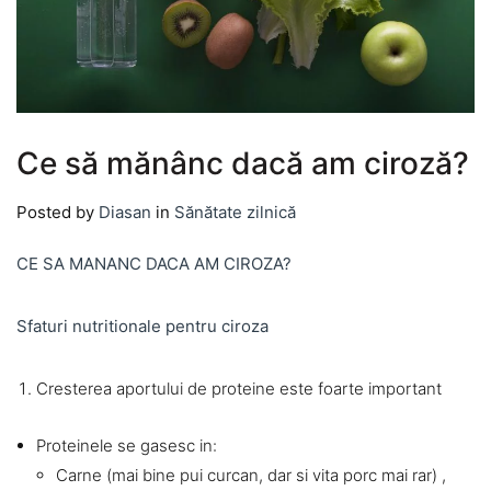
Ce să mănânc dacă am ciroză?
Posted by
Diasan
in
Sănătate zilnică
CE SA MANANC DACA AM CIROZA?
Sfaturi nutritionale pentru ciroza
Cresterea aportului de proteine este foarte important
Proteinele se gasesc in:
Carne (mai bine pui curcan, dar si vita porc mai rar) ,