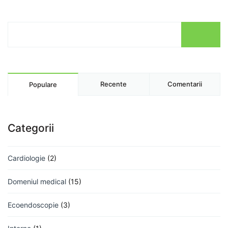
Recente
Comentarii
Populare
Categorii
Cardiologie
(2)
Domeniul medical
(15)
Ecoendoscopie
(3)