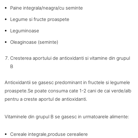
Paine integrala/neagra/cu seminte
Legume si fructe proaspete
Leguminoase
Oleaginoase (seminte)
Cresterea aportului de antioxidanti si vitamine din grupul
B
Antioxidantii se gasesc predominant in fructele si legumele
proaspete.Se poate consuma cate 1-2 cani de cai verde/alb
pentru a creste aportul de antioxidanti.
Vitaminele din grupul B se gasesc in urmatoarele alimente:
Cereale integrale,produse cerealiere