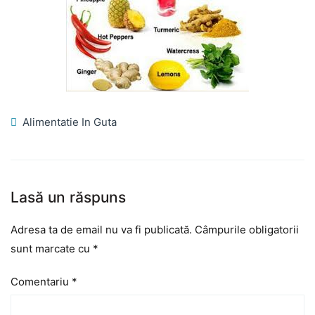
Alimentatie In Guta
Lasă un răspuns
Adresa ta de email nu va fi publicată.
Câmpurile obligatorii
sunt marcate cu
*
Comentariu
*