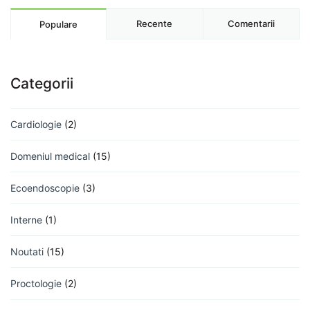
Recente
Comentarii
Populare
Categorii
Cardiologie
(2)
Domeniul medical
(15)
Ecoendoscopie
(3)
Interne
(1)
Noutati
(15)
Proctologie
(2)