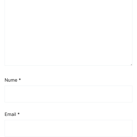
Nume
*
Email
*