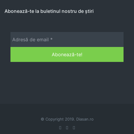
Abonează-te la buletinul nostru de știri
© Copyright 2019. Diasan.ro