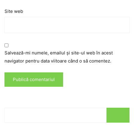
Site web
Salvează-mi numele, emailul și site-ul web în acest
navigator pentru data viitoare când o să comentez.