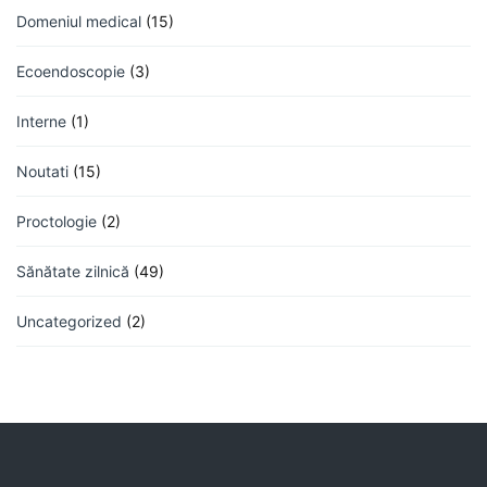
Domeniul medical
(15)
Ecoendoscopie
(3)
Interne
(1)
Noutati
(15)
Proctologie
(2)
Sănătate zilnică
(49)
Uncategorized
(2)