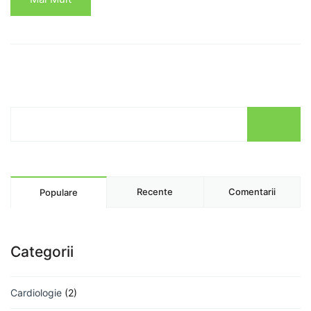
Recente
Comentarii
Populare
Categorii
Cardiologie
(2)