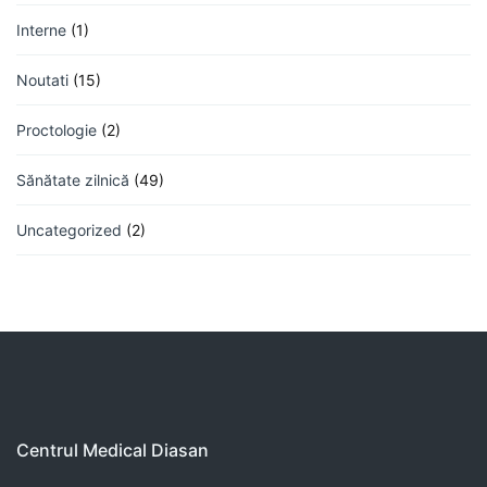
Interne
(1)
Noutati
(15)
Proctologie
(2)
Sănătate zilnică
(49)
Uncategorized
(2)
Centrul Medical Diasan