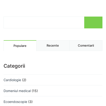
Recente
Comentarii
Populare
Categorii
Cardiologie
(2)
Domeniul medical
(15)
Ecoendoscopie
(3)