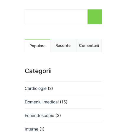
Recente
Comentarii
Populare
Categorii
Cardiologie
(2)
Domeniul medical
(15)
Ecoendoscopie
(3)
Interne
(1)